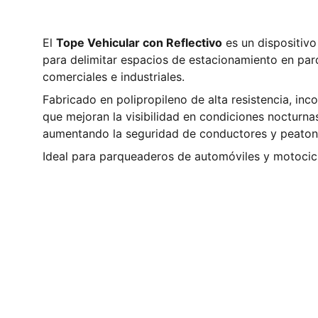
El
Tope Vehicular con Reflectivo
es un dispositiv
para delimitar espacios de estacionamiento en par
comerciales e industriales.
Fabricado en polipropileno de alta resistencia, inc
que mejoran la visibilidad en condiciones nocturnas
aumentando la seguridad de conductores y peaton
Ideal para parqueaderos de automóviles y motocicl