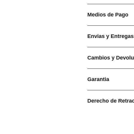
Medios de Pago
Envias y Entregas
Cambios y Devolu
Garantia
Derecho de Retra