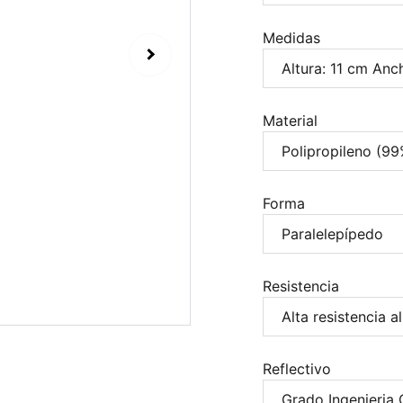
Medidas
Material
Forma
Resistencia
Reflectivo