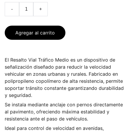
-
+
Agregar al carrito
El Resalto Vial Tráfico Medio es un dispositivo de
señalización diseñado para reducir la velocidad
vehicular en zonas urbanas y rurales. Fabricado en
polipropileno copolímero de alta resistencia, permite
soportar tránsito constante garantizando durabilidad
y seguridad.
Se instala mediante anclaje con pernos directamente
al pavimento, ofreciendo máxima estabilidad y
resistencia ante el paso de vehículos.
Ideal para control de velocidad en avenidas,