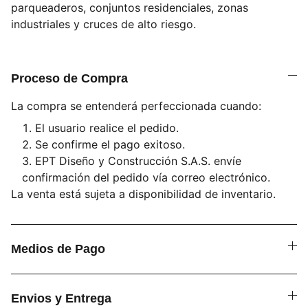
parqueaderos, conjuntos residenciales, zonas
industriales y cruces de alto riesgo.
Proceso de Compra
La compra se entenderá perfeccionada cuando:
El usuario realice el pedido.
Se confirme el pago exitoso.
EPT Diseño y Construcción S.A.S. envíe
confirmación del pedido vía correo electrónico.
La venta está sujeta a disponibilidad de inventario.
Medios de Pago
Envios y Entrega