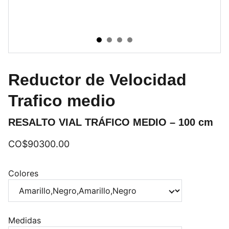
Reductor de Velocidad
Trafico medio
RESALTO VIAL TRÁFICO MEDIO – 100 cm
CO$90300.00
Colores
Medidas