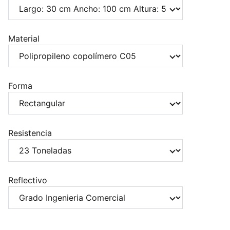
Material
Forma
Resistencia
Reflectivo